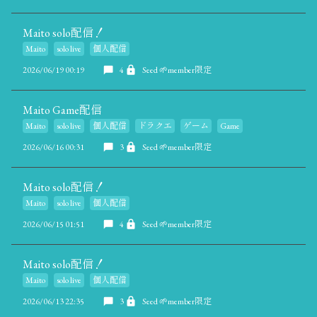
Maito solo配信！
Maito
solo live
個人配信
2026/06/19 00:19
4
Seed 🌱member限定
Maito Game配信
Maito
solo live
個人配信
ドラクエ
ゲーム
Game
2026/06/16 00:31
3
Seed 🌱member限定
Maito solo配信！
Maito
solo live
個人配信
2026/06/15 01:51
4
Seed 🌱member限定
Maito solo配信！
Maito
solo live
個人配信
2026/06/13 22:35
3
Seed 🌱member限定