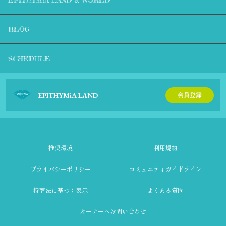
BLOG
SCHEDULE
EPITHYMiA LAND
会員登録
推奨環境
利用規約
プライバシーポリシー
コミュニティガイドライン
特商法に基づく表示
よくある質問
オーナーへお問い合わせ