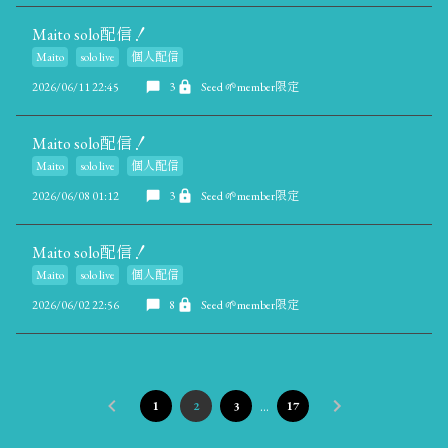
Maito solo配信！
Maito
solo live
個人配信
2026/06/11 22:45
3
Seed 🌱member限定
Maito solo配信！
Maito
solo live
個人配信
2026/06/08 01:12
3
Seed 🌱member限定
Maito solo配信！
Maito
solo live
個人配信
2026/06/02 22:56
8
Seed 🌱member限定
…
1
2
3
17