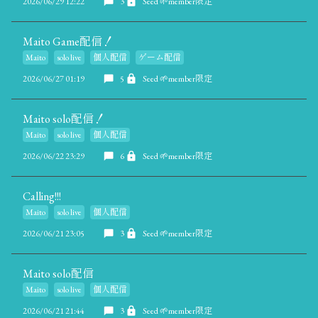
2026/06/29 12:22
3
Seed 🌱member限定
Maito Game配信！
Maito
solo live
個人配信
ゲーム配信
2026/06/27 01:19
5
Seed 🌱member限定
Maito solo配信！
Maito
solo live
個人配信
2026/06/22 23:29
6
Seed 🌱member限定
Calling!!!
Maito
solo live
個人配信
2026/06/21 23:05
3
Seed 🌱member限定
Maito solo配信
Maito
solo live
個人配信
2026/06/21 21:44
3
Seed 🌱member限定