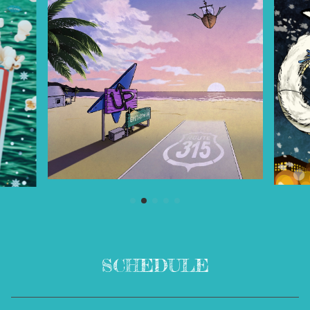
SCHEDULE