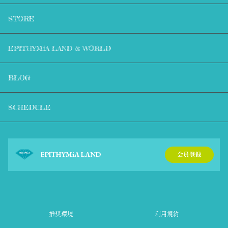
STORE
EPITHYMiA LAND & WORLD
BLOG
SCHEDULE
EPITHYMiA LAND
会員登録
推奨環境
利用規約