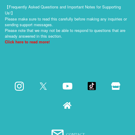
【Frequently Asked Questions and Important Notes for Supporting
Us!】
Please make sure to read this carefully before making any inquiries or
sending support messages.
Please note that we may not be able to respond to questions that are
already answered in this section.
Click here to read more!
CONTACT