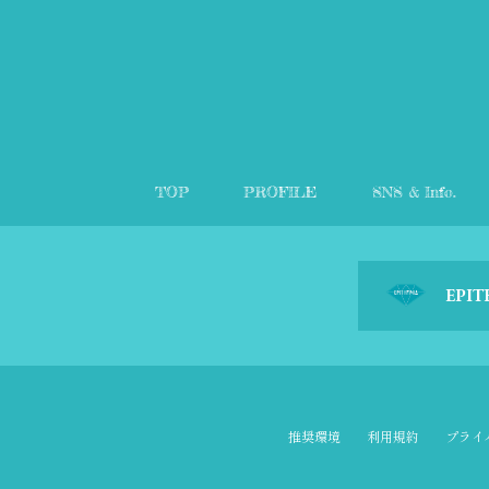
TOP
PROFILE
SNS & Info.
EPIT
推奨環境
利用規約
プライ