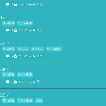
3
Seed 🌱member限定
live!
個人配信
ゲーム配信
2
Seed 🌱member限定
me配信！
個人配信
Pokemon
ポケモン
ゲーム配信
4
Seed 🌱member限定
me配信！
個人配信
ゲーム配信
5
Seed 🌱member限定
me配信！
個人配信
ゲーム配信
Game