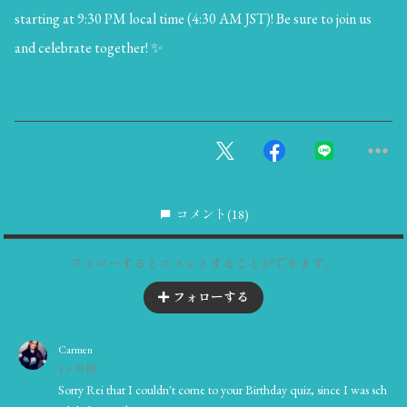
starting at 9:30 PM local time (4:30 AM JST)! Be sure to join us
and celebrate together! ✨
コメント
(18)
フォローするとコメントすることができます。
フォローする
Carmen
1ヶ月前
Sorry Rei that I couldn't come to your Birthday quiz, since I was sch