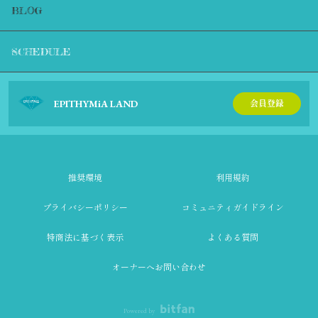
BLOG
SCHEDULE
EPITHYMiA LAND
会員登録
推奨環境
利用規約
プライバシーポリシー
コミュニティガイドライン
特商法に基づく表示
よくある質問
オーナーへお問い合わせ
Powered by