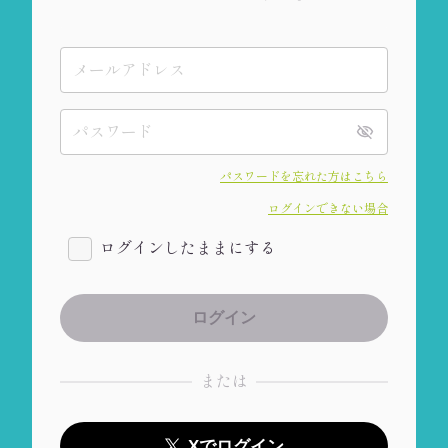
パスワードを忘れた方はこちら
ログインできない場合
ログインしたままにする
または
Xでログイン