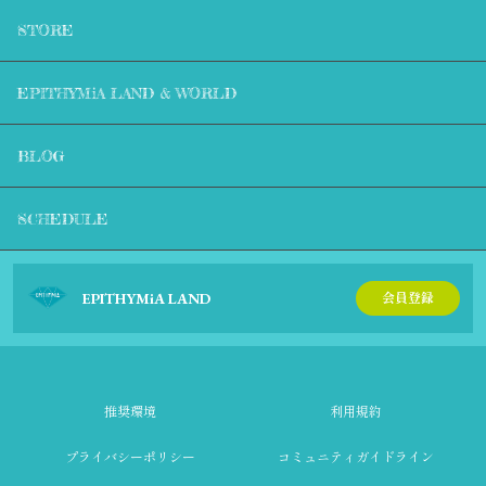
STORE
EPITHYMiA LAND & WORLD
BLOG
SCHEDULE
EPITHYMiA LAND
会員登録
推奨環境
利用規約
プライバシーポリシー
コミュニティガイドライン