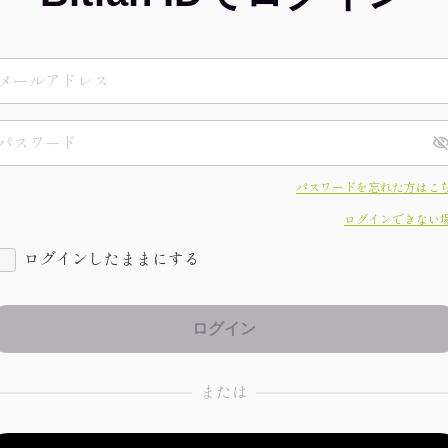
パスワードを忘れた方はこ
ログインできない
ログインしたままにする
または