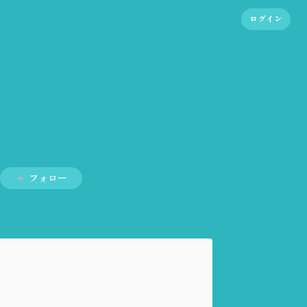
ログイン
フォロー