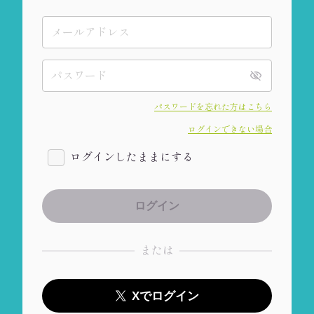
パスワードを忘れた方はこちら
ログインできない場合
ログインしたままにする
または
Xでログイン