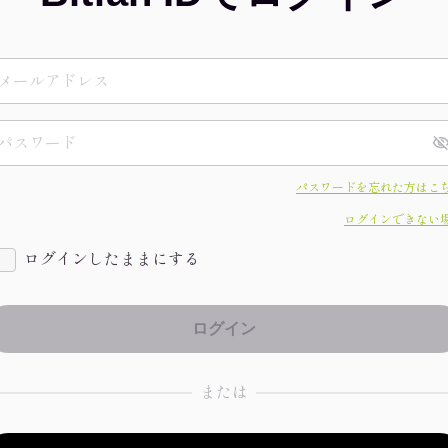
パスワードを忘れた方はこ
ログインできない
ログインしたままにする
または