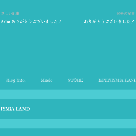
新しい記事
過去の記事
Salm ありがとうございました！
ありがとうございました！
Blog Info.
Music
STORE
EPITHYMiA LAN
HYMiA LAND