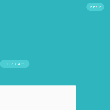
ログイン
フォロー