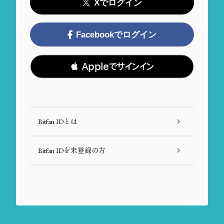
Xでログイン
Facebookでログイン
 Appleでサインイン
Bitfan IDとは
Bitfan IDを未登録の方