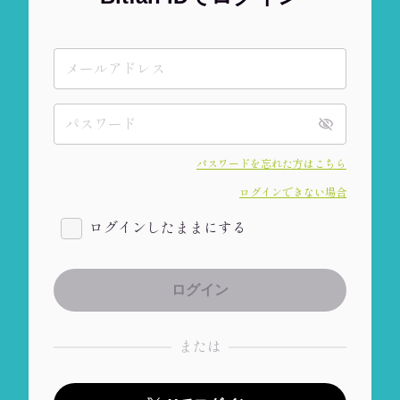
パスワードを忘れた方はこちら
ログインできない場合
ログインしたままにする
または