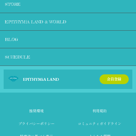
STORE
EPITHYMiA LAND & WORLD
BLOG
SCHEDULE
EPITHYMiA LAND
会員登録
推奨環境
利用規約
プライバシーポリシー
コミュニティガイドライン