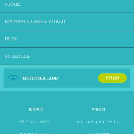
STORE
EPITHYMiA LAND & WORLD
BLOG
SCHEDULE
EPITHYMiA LAND
会員登録
推奨環境
利用規約
プライバシーポリシー
コミュニティガイドライン