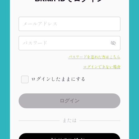
パスワードを忘れた方はこちら
ログインできない場合
ログインしたままにする
または