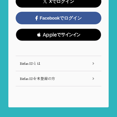
Xでログイン
Facebookでログイン
 Appleでサインイン
Bitfan IDとは
Bitfan IDを未登録の方