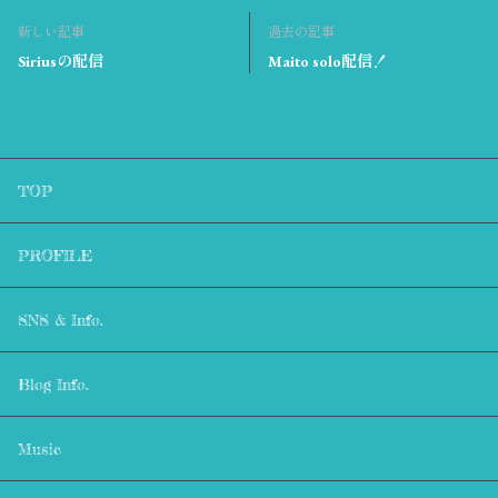
新しい記事
過去の記事
Siriusの配信
Maito solo配信！
TOP
PROFILE
SNS & Info.
Blog Info.
Music