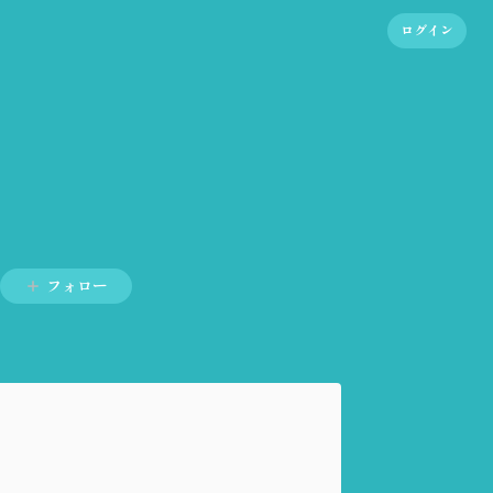
ログイン
フォロー