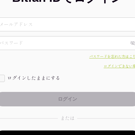
パスワードを忘れた方はこ
ログインできない
ログインしたままにする
または