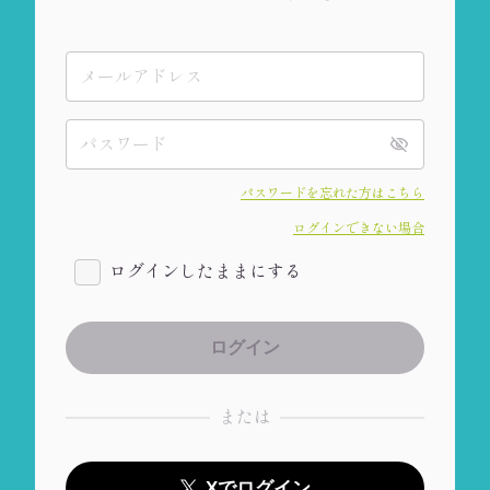
パスワードを忘れた方はこちら
ログインできない場合
ログインしたままにする
または
Xでログイン