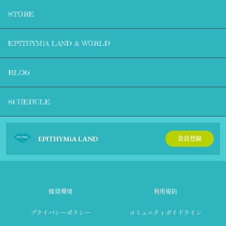
STORE
EPITHYMiA LAND & WORLD
BLOG
SCHEDULE
EPITHYMiA LAND
会員登録
推奨環境
利用規約
プライバシーポリシー
コミュニティガイドライン