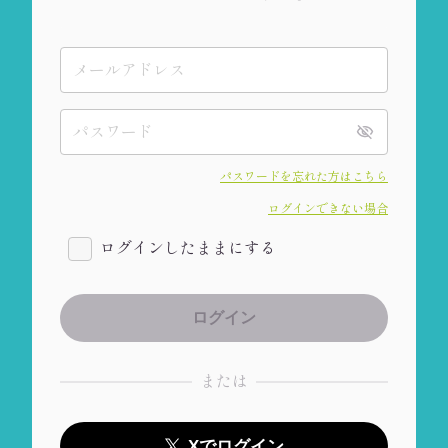
パスワードを忘れた方はこちら
ログインできない場合
ログインしたままにする
または
Xでログイン