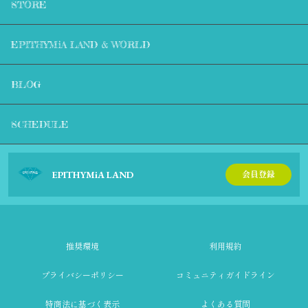
STORE
EPITHYMiA LAND & WORLD
BLOG
SCHEDULE
EPITHYMiA LAND
会員登録
推奨環境
利用規約
プライバシーポリシー
コミュニティガイドライン
特商法に基づく表示
よくある質問