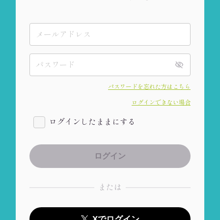
パスワードを忘れた方はこちら
ログインできない場合
ログインしたままにする
または
Xでログイン