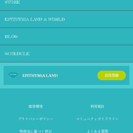
STORE
EPITHYMiA LAND & WORLD
BLOG
SCHEDULE
EPITHYMiA LAND
会員登録
推奨環境
利用規約
プライバシーポリシー
コミュニティガイドライン
特商法に基づく表示
よくある質問