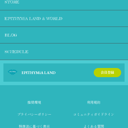
STORE
EPITHYMiA LAND & WORLD
BLOG
SCHEDULE
EPITHYMiA LAND
会員登録
推奨環境
利用規約
プライバシーポリシー
コミュニティガイドライン
特商法に基づく表示
よくある質問