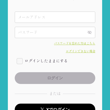
パスワードを忘れた方はこちら
ログインできない場合
ログインしたままにする
または
Xでログイン