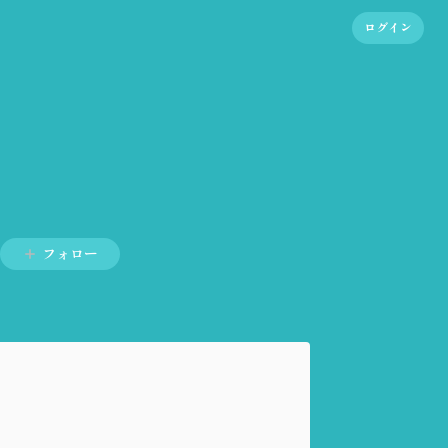
ログイン
フォロー