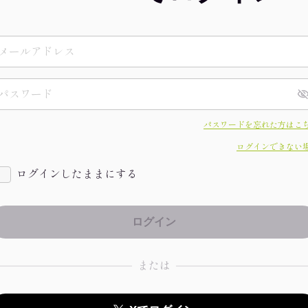
パスワードを忘れた方はこ
ログインできない
ログインしたままにする
または