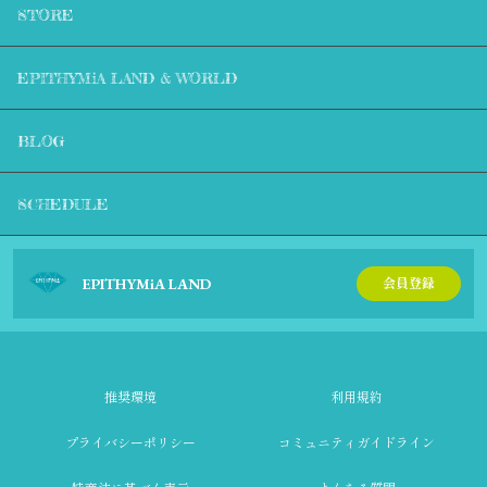
STORE
EPITHYMiA LAND & WORLD
BLOG
SCHEDULE
EPITHYMiA LAND
会員登録
推奨環境
利用規約
プライバシーポリシー
コミュニティガイドライン