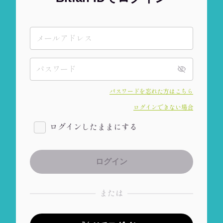
パスワードを忘れた方はこちら
ログインできない場合
ログインしたままにする
または