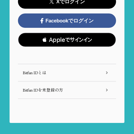
Xでログイン
Facebookでログイン
 Appleでサインイン
Bitfan IDとは
Bitfan IDを未登録の方