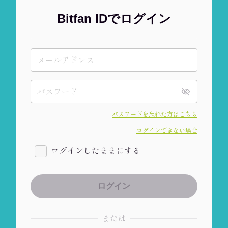
Bitfan IDでログイン
パスワードを忘れた方はこちら
ログインできない場合
ログインしたままにする
または