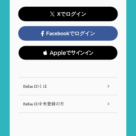
Xでログイン
Facebookでログイン
 Appleでサインイン
Bitfan IDとは
Bitfan IDを未登録の方