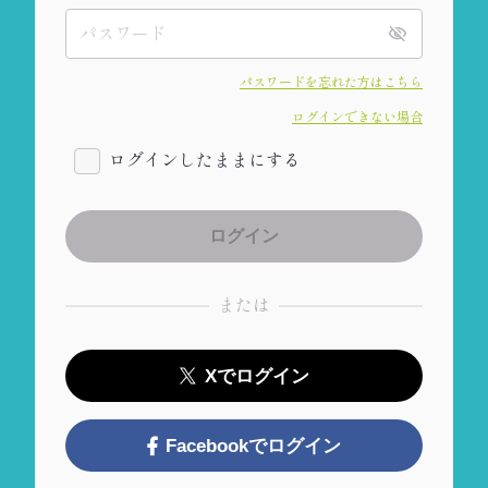
パスワードを忘れた方はこちら
ログインできない場合
ログインしたままにする
または
Xでログイン
Facebookでログイン