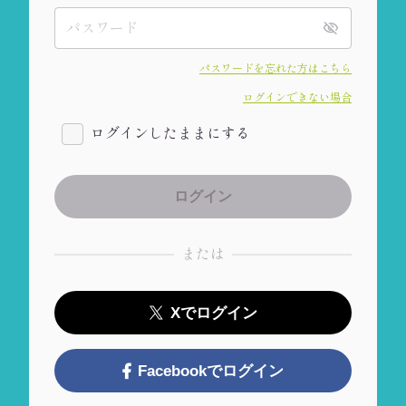
パスワードを忘れた方はこちら
ログインできない場合
ログインしたままにする
または
Xでログイン
Facebookでログイン